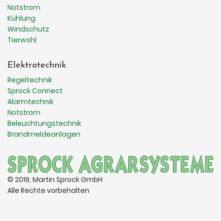
Notstrom
Kühlung
Windschutz
Tierwohl
Elektrotechnik
Regeltechnik
Sprock Connect
Alarmtechnik
Notstrom
Beleuchtungstechnik
Brandmeldeanlagen
© 2019, Martin Sprock GmbH
Alle Rechte vorbehalten