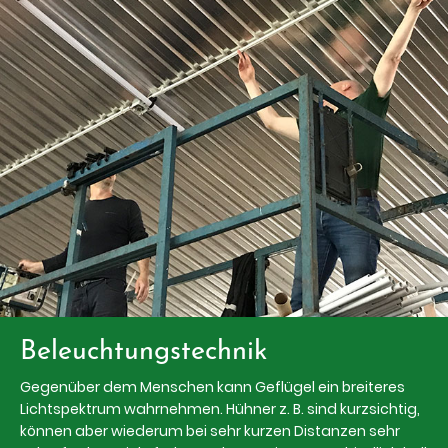
Beleuchtungstechnik
Gegenüber dem Menschen kann Geflügel ein breiteres
Lichtspektrum wahrnehmen. Hühner z. B. sind kurzsichtig,
können aber wiederum bei sehr kurzen Distanzen sehr