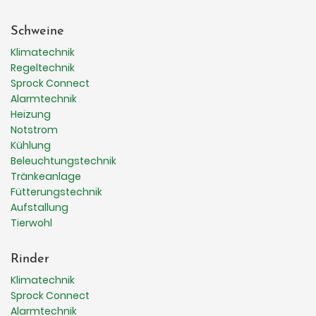
Schweine
Klimatechnik
Regeltechnik
Sprock Connect
Alarmtechnik
Heizung
Notstrom
Kühlung
Beleuchtungstechnik
Tränkeanlage
Fütterungstechnik
Aufstallung
Tierwohl
Rinder
Klimatechnik
Sprock Connect
Alarmtechnik