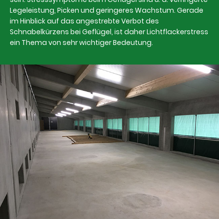
Legeleistung, Picken und geringeres Wachstum. Gerade
im Hinblick auf das angestrebte Verbot des
Schnabelkürzens bei Geflügel, ist daher Lichtflackerstress
ein Thema von sehr wichtiger Bedeutung.