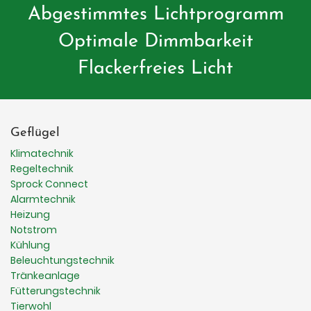
Abgestimmtes Lichtprogramm
Optimale Dimmbarkeit
Flackerfreies Licht
Geflügel
Klimatechnik
Regeltechnik
Sprock Connect
Alarmtechnik
Heizung
Notstrom
Kühlung
Beleuchtungstechnik
Tränkeanlage
Fütterungstechnik
Tierwohl