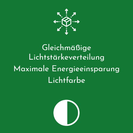
Gleichmäßige
Lichtstärkeverteilung
Maximale Energieeinsparung
Lichtfarbe